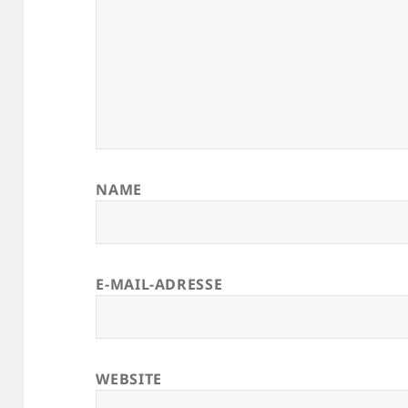
NAME
E-MAIL-ADRESSE
WEBSITE