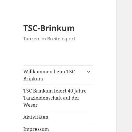
TSC-Brinkum
Tanzen im Breitensport
untermenü
Willkommen beim TSC
öffnen
Brinkum
TSC Brinkum feiert 40 Jahre
Tanzleidenschaft auf der
Weser
Aktivitäten
Impressum