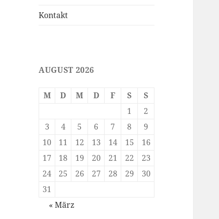
Kontakt
AUGUST 2026
M
D
M
D
F
S
S
1
2
3
4
5
6
7
8
9
10
11
12
13
14
15
16
17
18
19
20
21
22
23
24
25
26
27
28
29
30
31
« März