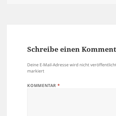
Schreibe einen Kommen
Deine E-Mail-Adresse wird nicht veröffentlicht
markiert
KOMMENTAR
*