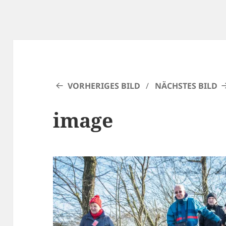
VORHERIGES BILD
NÄCHSTES BILD
image