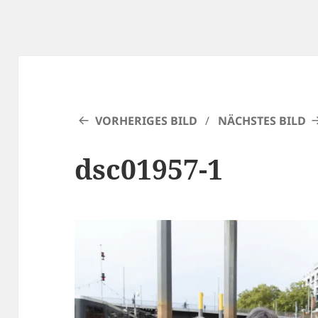
VORHERIGES BILD
NÄCHSTES BILD
dsc01957-1