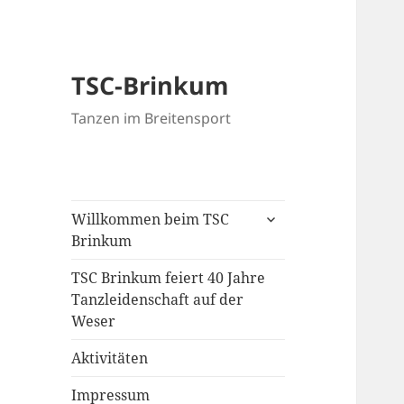
TSC-Brinkum
Tanzen im Breitensport
untermenü
Willkommen beim TSC
öffnen
Brinkum
TSC Brinkum feiert 40 Jahre
Tanzleidenschaft auf der
Weser
Aktivitäten
Impressum