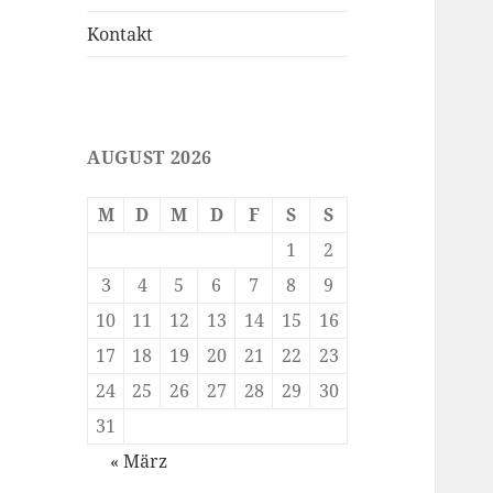
Kontakt
AUGUST 2026
M
D
M
D
F
S
S
1
2
3
4
5
6
7
8
9
10
11
12
13
14
15
16
17
18
19
20
21
22
23
24
25
26
27
28
29
30
31
« März