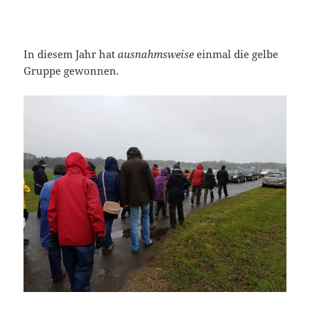
In diesem Jahr hat
ausnahmsweise
einmal die gelbe
Gruppe gewonnen.