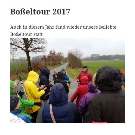
Boßeltour 2017
Auch in diesem Jahr fand wieder unsere beliebte
Boßeltour statt.