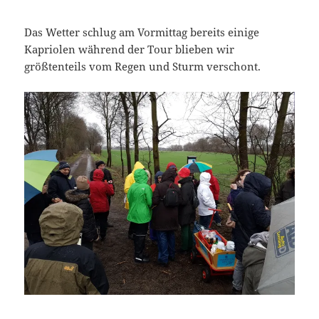
Das Wetter schlug am Vormittag bereits einige
Kapriolen während der Tour blieben wir
größtenteils vom Regen und Sturm verschont.