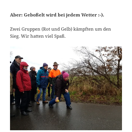
Aber: Geboßelt wird bei jedem Wetter :-).
Zwei Gruppen (Rot und Gelb) kämpften um den
Sieg. Wir hatten viel Spaß.